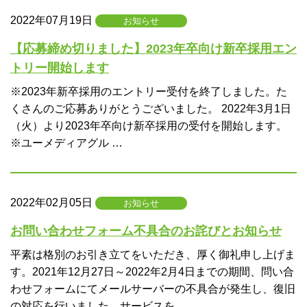
2022年07月19日
お知らせ
【応募締め切りました】2023年卒向け新卒採用エン
トリー開始します
※2023年新卒採用のエントリー受付を終了しました。た
くさんのご応募ありがとうございました。 2022年3月1日
（火）より2023年卒向け新卒採用の受付を開始します。
※ユーメディアグル …
2022年02月05日
お知らせ
お問い合わせフォーム不具合のお詫びとお知らせ
平素は格別のお引き立てをいただき、厚く御礼申し上げま
す。2021年12月27日～2022年2月4日までの期間、問い合
わせフォームにてメールサーバーの不具合が発生し、復旧
の対応を行いました。サービスを …