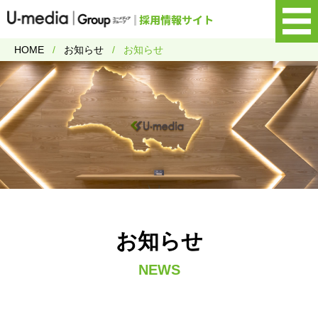
HOME
お知らせ
お知らせ
お知らせ
NEWS