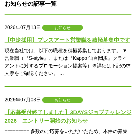
お知らせの記事一覧
2026年07月13日
お知らせ
【中途採用】プレスアート営業職を積極募集中です
現在当社では、以下の職種を積極募集しております。 ▼
営業職（『S-style』、または『Kappo 仙台闊歩』クライ
アントに対するプロモーション提案等）※詳細は下記の求
人票をご確認ください。 …
2026年07月03日
お知らせ
【応募受付終了しました】3DAYSジョブチャレンジ
2026 エントリー開始のお知らせ
========= 多数のご応募をいただいたため、本件の募集