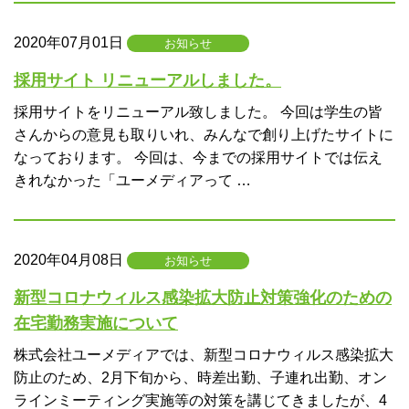
2020年07月01日
お知らせ
採用サイト リニューアルしました。
採用サイトをリニューアル致しました。 今回は学生の皆
さんからの意見も取りいれ、みんなで創り上げたサイトに
なっております。 今回は、今までの採用サイトでは伝え
きれなかった「ユーメディアって …
2020年04月08日
お知らせ
新型コロナウィルス感染拡大防止対策強化のための
在宅勤務実施について
株式会社ユーメディアでは、新型コロナウィルス感染拡大
防止のため、2月下旬から、時差出勤、子連れ出勤、オン
ラインミーティング実施等の対策を講じてきましたが、4