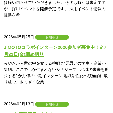
は締め切らせていただきました。 今後も時期は未定です
が、採用イベントを開催予定です。 採用イベント情報の
提供を希 …
2026年05月25日
お知らせ
JIMOTOコラボインターン2026参加者募集中！※7
月31日(金)締め切り
みやぎから世の中を変える挑戦 地元思いの学生・企業が
集結。ここでしか生まれないシナジーで、地域の未来を拡
張する1か月強の中期インターン 地域活性化へ積極的に取
り組む、さまざまな業 …
2026年02月13日
お知らせ