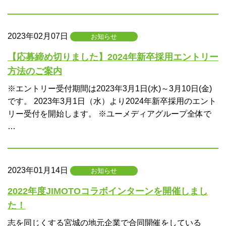
2023年02月07日
お知らせ
【応募締め切りました】2024年新卒採用エントリー
方法のご案内
※エントリー受付期間は2023年3月1日(水)～3月10日(金)
です。 2023年3月1日（水）より2024年新卒採用のエント
リー受付を開始します。 ※ユーメディアグループ全体で
…
2023年01月14日
お知らせ
2022年度JIMOTOコラボインターンを開催しまし
た！
志を同じくする宮城の地元企業で合同開催をしている