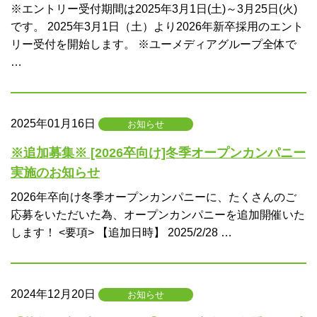
※エントリー受付期間は2025年3月1日(土)～3月25日(火)
です。 2025年3月1日（土）より2026年新卒採用のエント
リー受付を開始します。 ※ユーメディアグループ全体で
…
2025年01月16日
お知らせ
※追加募集※ [2026卒向け]冬季オープンカンパニー
実施のお知らせ
2026年卒向け冬季オープンカンパニーに、たくさんのご
応募をいただいた為、オープンカンパニーを追加開催いた
します！ <要項> 【追加日時】 2025/2/28 …
2024年12月20日
お知らせ