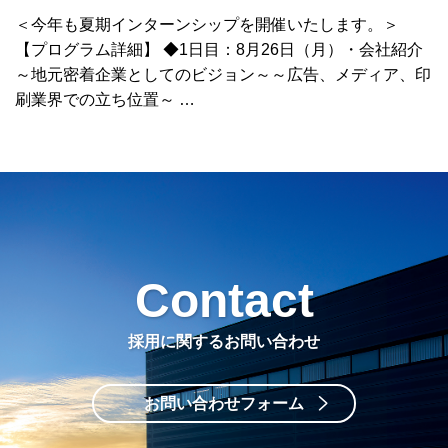
＜今年も夏期インターンシップを開催いたします。＞
【プログラム詳細】 ◆1日目：8月26日（月）・会社紹介
～地元密着企業としてのビジョン～～広告、メディア、印
刷業界での立ち位置～ …
Contact
採用に関するお問い合わせ
お問い合わせフォーム