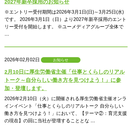
2027年新卒採用のお知らせ
※エントリー受付期間は2026年3月1日(日)～3月25日(水)
です。 2026年3月1日（日）より2027年新卒採用のエント
リー受付を開始します。 ※ユーメディアグループ全体で
…
2026年02月02日
お知らせ
2月10日に厚生労働省主催「仕事とくらしのリアル
トーク～自分らしい働き方を見つけよう！」に参
加・登壇します。
2026年2月10日（火）に開催される厚生労働省主催オンラ
インイベント「仕事とくらしのリアルトーク 自分らしい
働き方を見つけよう！」において、【テーマ②：育児支援
の現在】の回に当社が登壇することとな …