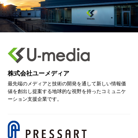
株式会社ユーメディア
最先端のメディアと技術の開発を通して新しい情報価
値を創出し提案する地球的な視野を持ったコミュニケ
ーション支援企業です。