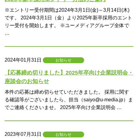
※エントリー受付期間は2024年3月1日(金)～3月14日(木)
です。 2024年3月1日（金）より2025年新卒採用のエント
リー受付を開始します。 ※ユーメディアグループ全体で
…
2024年01月31日
お知らせ
【応募締め切りました】2025年卒向け企業説明会・
座談会のお知らせ
本件の応募は締め切らせていただきました。 採用に関す
る確認等がございましたら、担当（saiyo@u-media.jp）ま
でご連絡くださいませ。 2025年卒向け企業説明会 …
2023年07月31日
お知らせ