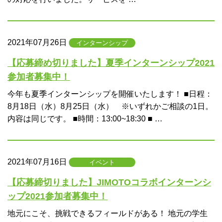
2021年07月26日
インターンシップ
【応募締め切りました】夏季インターンシップ2021
参加者募集中！
今年も夏季インターンシップを開催いたします！ ■日程：
8月18日（水）8月25日（水） ※いずれかご相談の1日。
内容は同じです。 ■時間：13:00~18:30 ■ …
2021年07月16日
イベント
【応募締切りました】JIMOTOコラボインターンシ
ップ2021参加者募集中！
地元にこそ、挑戦できるフィールドがある！ 地元の学生