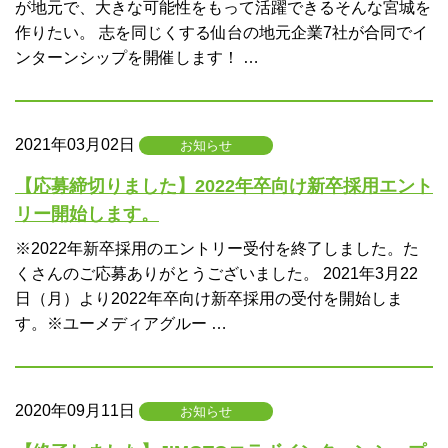
が地元で、大きな可能性をもって活躍できるそんな宮城を
作りたい。 志を同じくする仙台の地元企業7社が合同でイ
ンターンシップを開催します！ …
2021年03月02日
お知らせ
【応募締切りました】2022年卒向け新卒採用エント
リー開始します。
※2022年新卒採用のエントリー受付を終了しました。た
くさんのご応募ありがとうございました。 2021年3月22
日（月）より2022年卒向け新卒採用の受付を開始しま
す。※ユーメディアグルー …
2020年09月11日
お知らせ