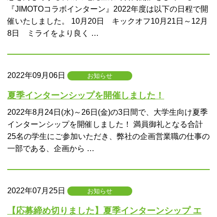
『JIMOTOコラボインターン』2022年度は以下の日程で開
催いたしました。 10月20日 キックオフ10月21日～12月
8日 ミライをより良く …
2022年09月06日
お知らせ
夏季インターンシップを開催しました！
2022年8月24日(水)～26日(金)の3日間で、大学生向け夏季
インターンシップを開催しました！ 満員御礼となる合計
25名の学生にご参加いただき、弊社の企画営業職の仕事の
一部である、企画から …
2022年07月25日
お知らせ
【応募締め切りました】夏季インターンシップ エ