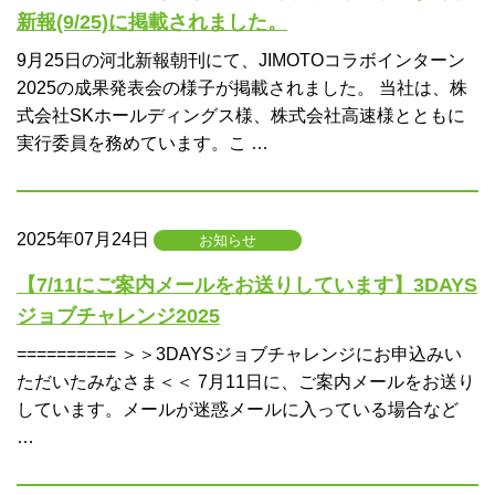
新報(9/25)に掲載されました。
9月25日の河北新報朝刊にて、JIMOTOコラボインターン
2025の成果発表会の様子が掲載されました。 当社は、株
式会社SKホールディングス様、株式会社高速様とともに
実行委員を務めています。こ …
2025年07月24日
お知らせ
【7/11にご案内メールをお送りしています】3DAYS
ジョブチャレンジ2025
========== ＞＞3DAYSジョブチャレンジにお申込みい
ただいたみなさま＜＜ 7月11日に、ご案内メールをお送り
しています。メールが迷惑メールに入っている場合など
…