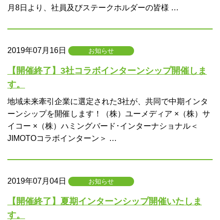
月8日より、社員及びステークホルダーの皆様 …
2019年07月16日
お知らせ
【開催終了】3社コラボインターンシップ開催しま
す。
地域未来牽引企業に選定された3社が、共同で中期インタ
ーンシップを開催します！（株）ユーメディア ×（株）サ
イコー ×（株）ハミングバード･インターナショナル＜
JIMOTOコラボインターン＞ …
2019年07月04日
お知らせ
【開催終了】夏期インターンシップ開催いたしま
す。