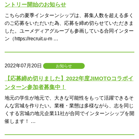
ントリー開始のお知らせ
こちらの夏季インターンシップは、募集人数を超える多く
のご応募をいただいた為、応募を締め切らせていただきま
した。ユーメディアグループも参画している合同インター
ン（https://recruit.u-m …
2022年07月20日
お知らせ
【応募締め切りました】2022年度JIMOTOコラボイ
ンターン参加者募集中！
地元の学生が地元で、大きな可能性をもって活躍できるそ
んな宮城を作りたい。業種・業態は多様ながら、志を同じ
くする宮城の地元企業11社が合同でインターンシップを開
催します！ …