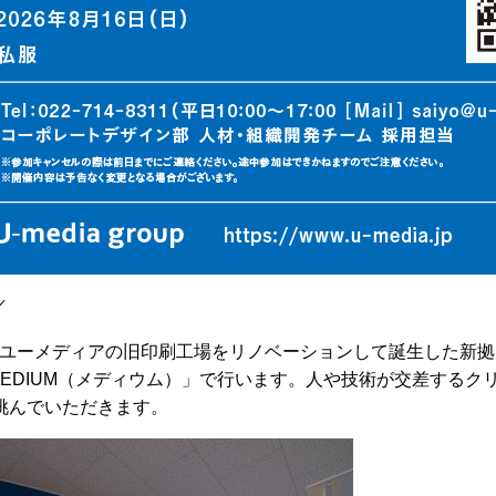
／
ユーメディアの旧印刷工場をリノベーションして誕生した新拠
MEDIUM（メディウム）」で行います。人や技術が交差するク
挑んでいただきます。