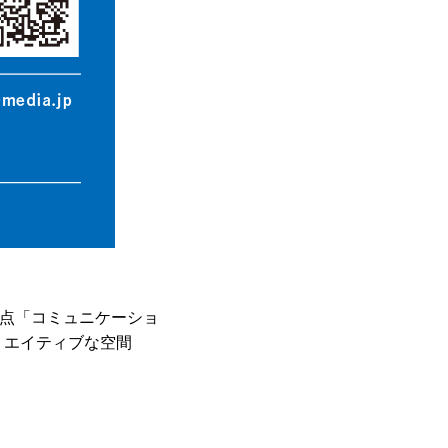
点「コミュニケーショ
リエイティブな空間