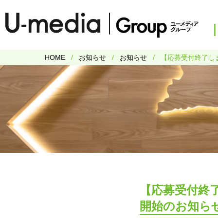
HOME
お知らせ
お知らせ
【応募受付終了しま
【応募受付終了
開始のお知ら