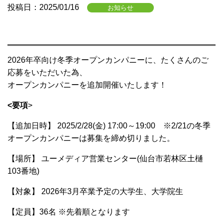
投稿日：2025/01/16
お知らせ
2026年卒向け冬季オープンカンパニーに、たくさんのご
応募をいただいた為、
オープンカンパニーを追加開催いたします！
<要項
>
【追加日時】 2025/2/28(金) 17:00～19:00 ※2/21の冬季
オープンカンパニーは募集を締め切りました。
【場所】 ユーメディア営業センター(仙台市若林区土樋
103番地)
【対象】 2026年3月卒業予定の大学生、大学院生
【定員】36名 ※先着順となります