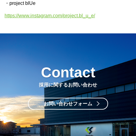
・project blUe
https://www.instagram.com/project.bl_u_e/
Contact
採用に関するお問い合わせ
お問い合わせフォーム