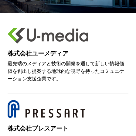
株式会社ユーメディア
最先端のメディアと技術の開発を通して新しい情報価
値を創出し提案する地球的な視野を持ったコミュニケ
ーション支援企業です。
株式会社プレスアート