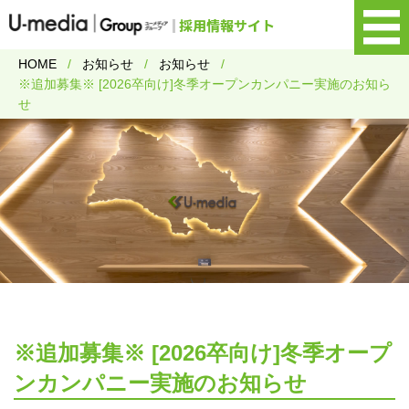
HOME
お知らせ
お知らせ
※追加募集※ [2026卒向け]冬季オープンカンパニー実施のお知ら
せ
※追加募集※ [2026卒向け]冬季オープ
ンカンパニー実施のお知らせ