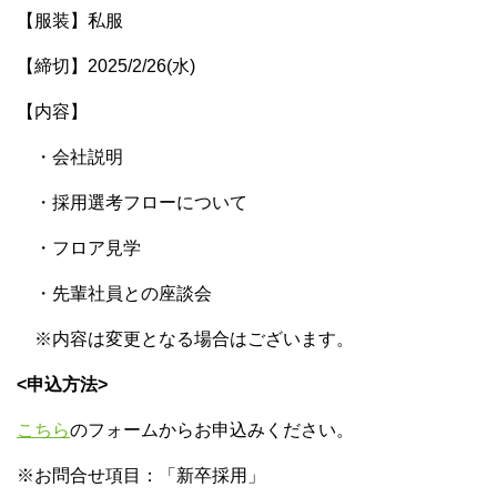
【服装】私服
【締切】2025/2/26(水)
【内容】
・会社説明
・採用選考フローについて
・フロア見学
・先輩社員との座談会
※内容は変更となる場合はございます。
<申込方法>
こちら
のフォームからお申込みください。
※お問合せ項目：「新卒採用」